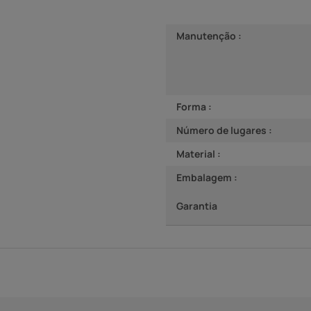
Manutenção :
Forma :
Número de lugares :
Material :
Embalagem :
Garantia