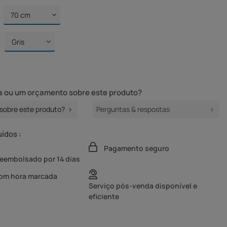
 ou um orçamento sobre este produto?
sobre este produto?
Perguntas & respostas
uídos :
Pagamento seguro
reembolsado por 14 dias
com hora marcada
Serviço pós-venda disponível e
eficiente