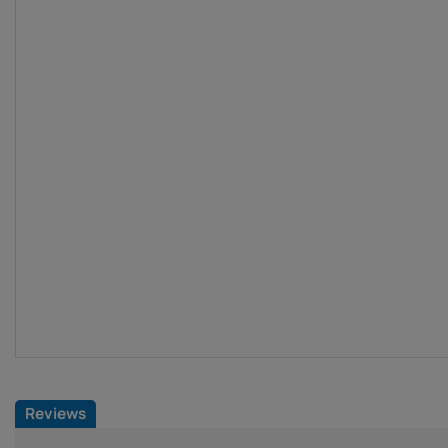
Reviews