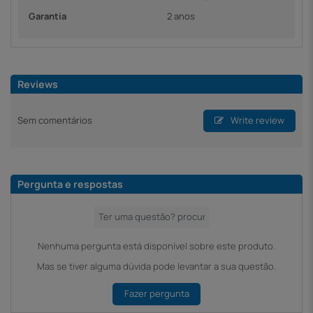
Garantia
2 anos
Reviews
Sem comentários
Write review
Pergunta e respostas
Nenhuma pergunta está disponível sobre este produto.
Mas se tiver alguma dúvida pode levantar a sua questão.
Fazer pergunta