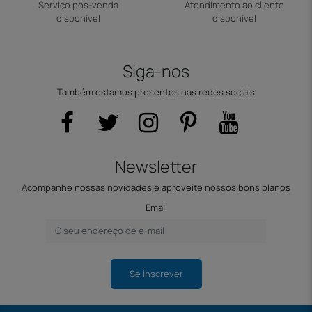
Serviço pós-venda
Atendimento ao cliente
disponível
disponível
Siga-nos
Também estamos presentes nas redes sociais
Newsletter
Acompanhe nossas novidades e aproveite nossos bons planos
Email
Se inscrever