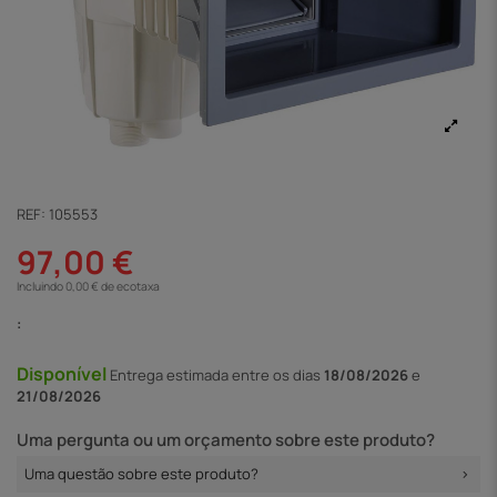
REF:
105553
97,00 €
Incluindo 0,00 € de ecotaxa
:
Disponível
Entrega
estimada entre os dias
18/08/2026
e
21/08/2026
Uma pergunta ou um orçamento sobre este produto?
Uma questão sobre este produto?