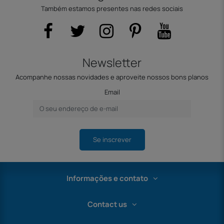
Também estamos presentes nas redes sociais
Newsletter
Acompanhe nossas novidades e aproveite nossos bons planos
Email
Se inscrever
Informações e contato
Contact us