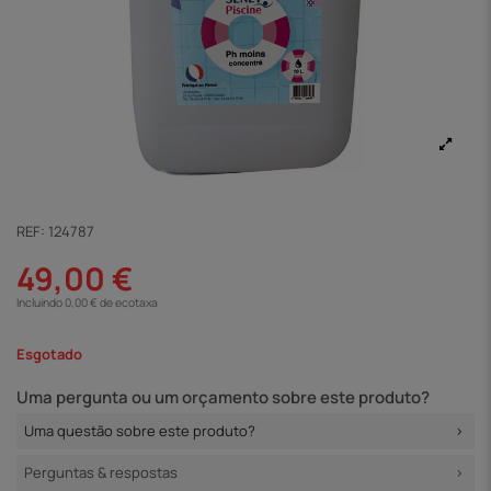
REF:
124787
49,00 €
Incluindo 0,00 € de ecotaxa
Esgotado
Uma pergunta ou um orçamento sobre este produto?
Uma questão sobre este produto?
Perguntas & respostas