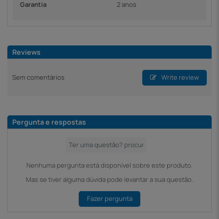
Garantia
2 anos
Reviews
Sem comentários
Write review
Pergunta e respostas
Nenhuma pergunta está disponível sobre este produto.
Mas se tiver alguma dúvida pode levantar a sua questão.
Fazer pergunta