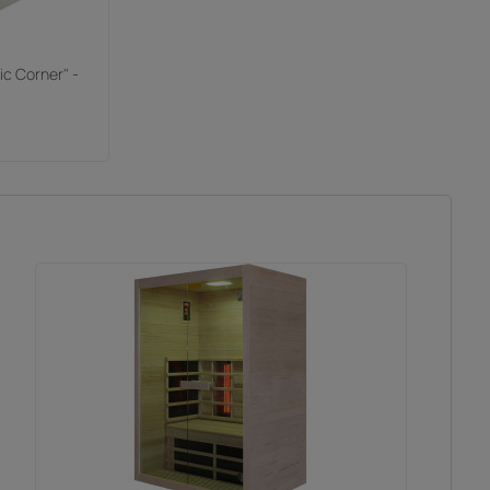
ic Corner" -