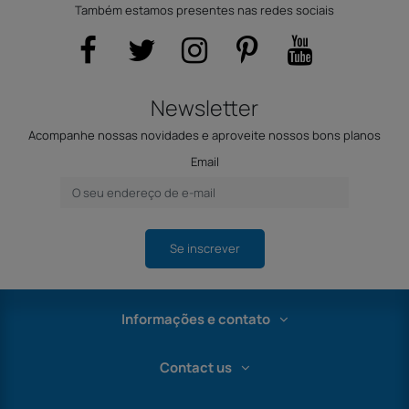
Também estamos presentes nas redes sociais
Newsletter
Acompanhe nossas novidades e aproveite nossos bons planos
Email
Se inscrever
Informações e contato
Contact us