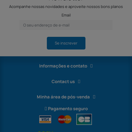
Acompanhe nossas novidades e aproveite nossos bons planos
Email
Se inscrever
Informações e contato
Contact us
Minha área de pós-venda
Pagamento seguro