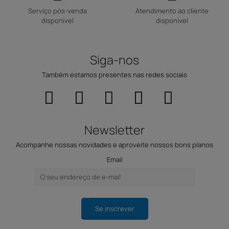
Serviço pós-venda
Atendimento ao cliente
disponível
disponível
Siga-nos
Também estamos presentes nas redes sociais
Newsletter
Acompanhe nossas novidades e aproveite nossos bons planos
Email
Se inscrever