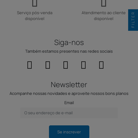
Serviço pós-venda
Atendimento ao cliente
FILTER
disponível
disponível
Siga-nos
Também estamos presentes nas redes sociais
Newsletter
Acompanhe nossas novidades e aproveite nossos bons planos
Email
Se inscrever