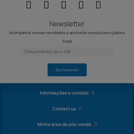
Newsletter
Acompanhe nossas novidades e aproveite nossos bons planos
Email
Se inscrever
Informações e contato
Contact us
Minha área de pós-venda