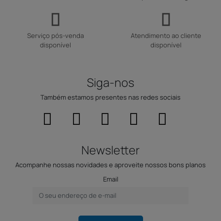
Serviço pós-venda
Atendimento ao cliente
disponível
disponível
Siga-nos
Também estamos presentes nas redes sociais
Newsletter
Acompanhe nossas novidades e aproveite nossos bons planos
Email