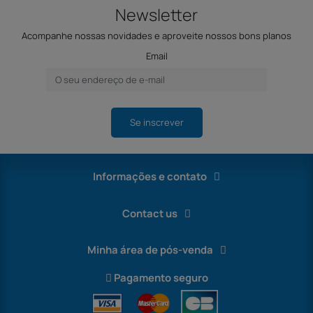
Newsletter
Acompanhe nossas novidades e aproveite nossos bons planos
Email
Se inscrever
Informações e contato
Contact us
Minha área de pós-venda
Pagamento seguro