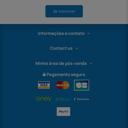
Se inscrever
Informações e contato
Contact us
Minha área de pós-venda
Pagamento seguro