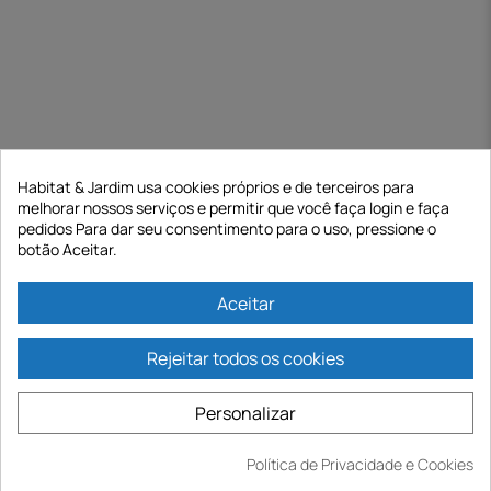
Habitat & Jardim usa cookies próprios e de terceiros para
melhorar nossos serviços e permitir que você faça login e faça
pedidos Para dar seu consentimento para o uso, pressione o
botão Aceitar.
Aceitar
Rejeitar todos os cookies
Personalizar
Política de Privacidade e Cookies