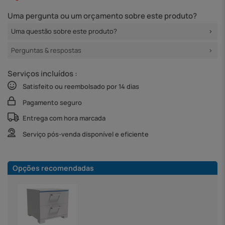
Uma pergunta ou um orçamento sobre este produto?
Uma questão sobre este produto?
Perguntas & respostas
Serviços incluídos :
Satisfeito ou reembolsado por 14 dias
Pagamento seguro
Entrega com hora marcada
Serviço pós-venda disponível e eficiente
Opções recomendadas