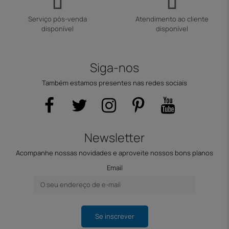
Serviço pós-venda
Atendimento ao cliente
disponível
disponível
Siga-nos
Também estamos presentes nas redes sociais
Newsletter
Acompanhe nossas novidades e aproveite nossos bons planos
Email
Se inscrever