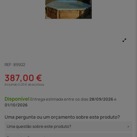
REF:
89922
387,00 €
Incluindo 0,00 € de ecotaxa
Disponível
Entrega
estimada entre os dias
28/09/2026
e
01/10/2026
Uma pergunta ou um orçamento sobre este produto?
Uma questão sobre este produto?