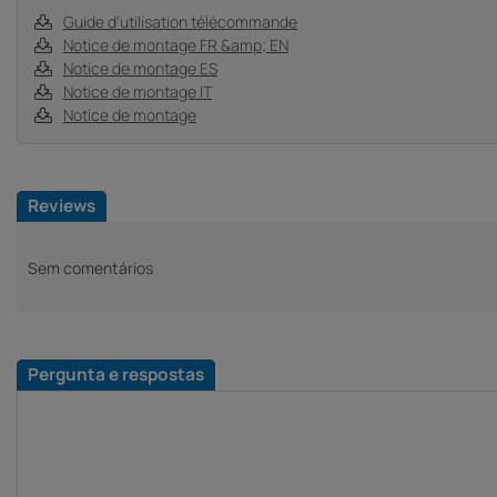
Guide d'utilisation télécommande
Notice de montage FR &amp; EN
Notice de montage ES
Notice de montage IT
Notice de montage
Reviews
Sem comentários
Pergunta e respostas