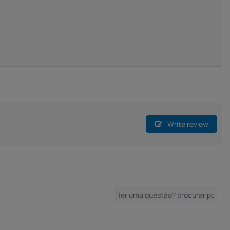
Write review