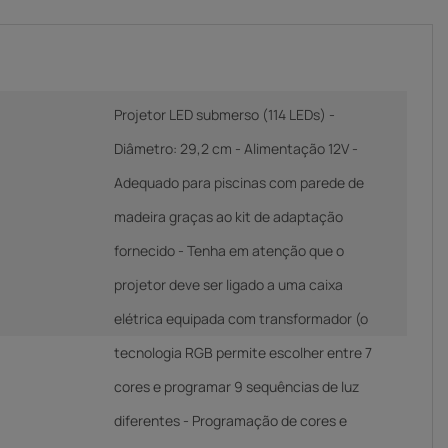
Projetor LED submerso (114 LEDs) -
Diâmetro: 29,2 cm - Alimentação 12V -
Adequado para piscinas com parede de
madeira graças ao kit de adaptação
fornecido - Tenha em atenção que o
projetor deve ser ligado a uma caixa
elétrica equipada com transformador (o
tecnologia RGB permite escolher entre 7
cores e programar 9 sequências de luz
diferentes - Programação de cores e