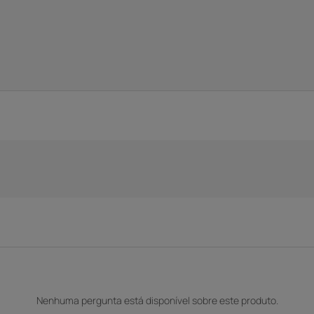
Nenhuma pergunta está disponível sobre este produto.