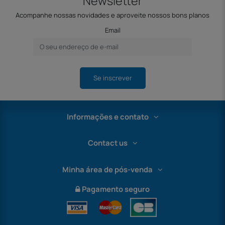
Newsletter
Acompanhe nossas novidades e aproveite nossos bons planos
Email
Se inscrever
Informações e contato
Contact us
Minha área de pós-venda
Pagamento seguro