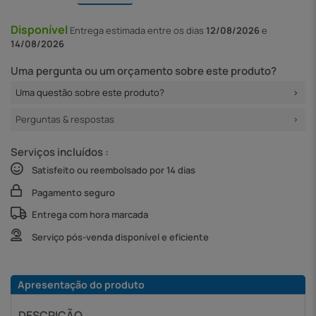
Disponível
Entrega
estimada entre os dias
12/08/2026
e
14/08/2026
Uma pergunta ou um orçamento sobre este produto?
Uma questão sobre este produto?
Perguntas & respostas
Serviços incluídos :
Satisfeito ou reembolsado por 14 dias
Pagamento seguro
Entrega com hora marcada
Serviço pós-venda disponível e eficiente
Apresentação do produto
DESCRIÇÃO