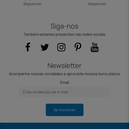
disponível
disponível
Siga-nos
Também estamos presentes nas redes sociais
Newsletter
Acompanhe nossas novidades e aproveite nossos bons planos
Email
Se inscrever