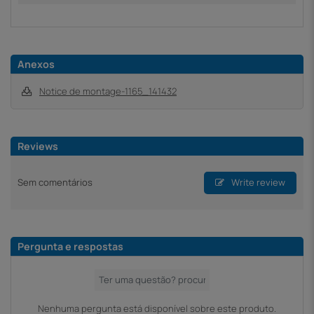
Anexos
Notice de montage-1165_141432
Reviews
Sem comentários
Write review
Pergunta e respostas
Nenhuma pergunta está disponível sobre este produto.