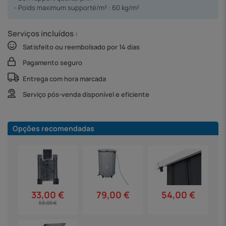
- Poids maximum supporté/m² : 60 kg/m²
Serviços incluídos :
Satisfeito ou reembolsado por 14 dias
Pagamento seguro
Entrega com hora marcada
Serviço pós-venda disponível e eficiente
Opções recomendadas
79,00 €
54,00 €
33,00 €
53,00 €