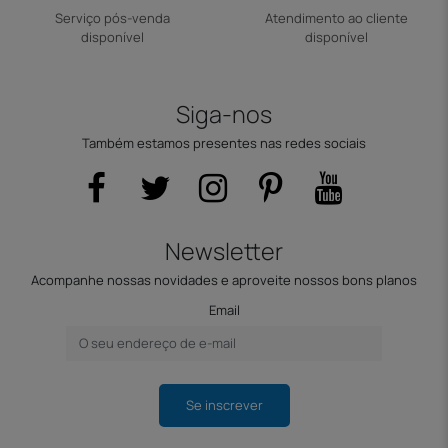
Serviço pós-venda
Atendimento ao cliente
disponível
disponível
Siga-nos
Também estamos presentes nas redes sociais
Newsletter
Acompanhe nossas novidades e aproveite nossos bons planos
Email
Se inscrever