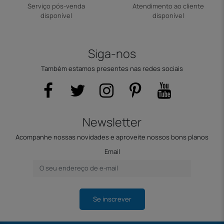
Serviço pós-venda
Atendimento ao cliente
disponível
disponível
Siga-nos
Também estamos presentes nas redes sociais
Newsletter
Acompanhe nossas novidades e aproveite nossos bons planos
Email
Se inscrever