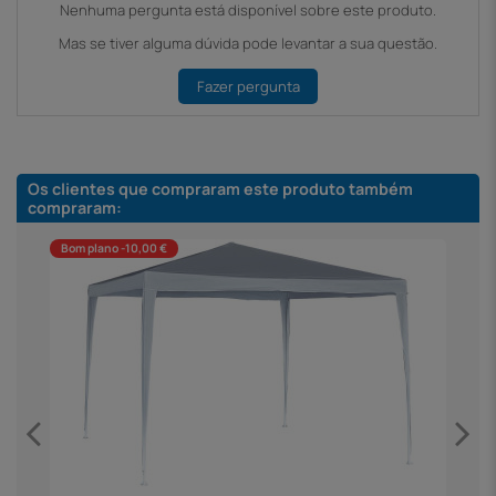
Nenhuma pergunta está disponível sobre este produto.
Mas se tiver alguma dúvida pode levantar a sua questão.
Fazer pergunta
Os clientes que compraram este produto também
compraram:
Bom plano -10,00 €