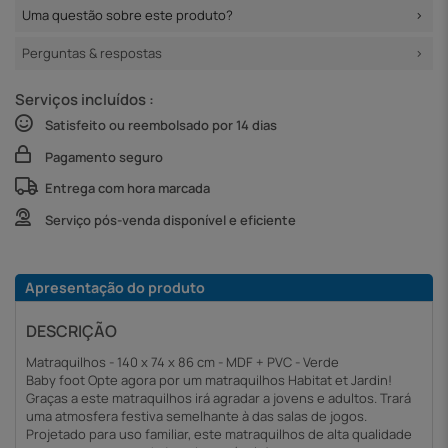
Uma questão sobre este produto?
Perguntas & respostas
Serviços incluídos :
Satisfeito ou reembolsado por 14 dias
Pagamento seguro
Entrega com hora marcada
Serviço pós-venda disponível e eficiente
Apresentação do produto
DESCRIÇÃO
Matraquilhos - 140 x 74 x 86 cm - MDF + PVC - Verde
Baby foot Opte agora por um matraquilhos Habitat et Jardin!
Graças a este matraquilhos irá agradar a jovens e adultos. Trará
uma atmosfera festiva semelhante à das salas de jogos.
Projetado para uso familiar, este matraquilhos de alta qualidade