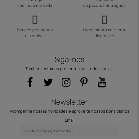
com hora marcada
de pacotes entregues
Serviço pós-venda
Atendimento ao cliente
disponível
disponível
Siga-nos
Também estamos presentes nas redes sociais
Newsletter
Acompanhe nossas novidades e aproveite nossos bons planos
Email