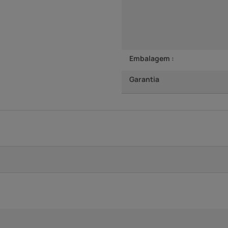
Embalagem :
Garantia