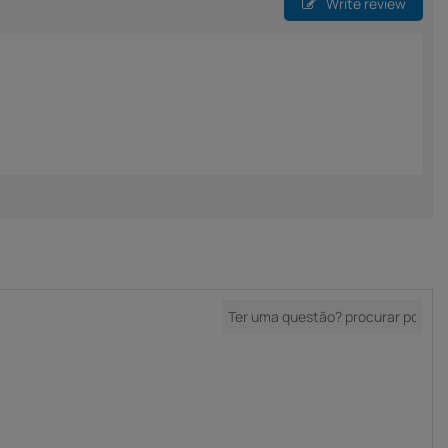
Write review