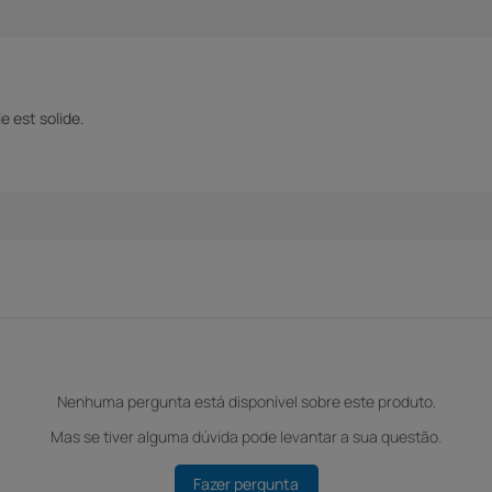
e est solide.
Nenhuma pergunta está disponível sobre este produto.
Mas se tiver alguma dúvida pode levantar a sua questão.
Fazer pergunta