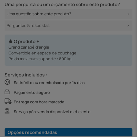
Uma pergunta ou um orçamento sobre este produto?
Uma questão sobre este produto?
Perguntas & respostas
O produto +
Grand canapé d'angle
Convertible en espace de couchage
Poids maximum supporté : 800 kg
Serviços incluídos :
Satisfeito ou reembolsado por 14 dias
Pagamento seguro
Entrega com hora marcada
Serviço pós-venda disponível e eficiente
Opções recomendadas