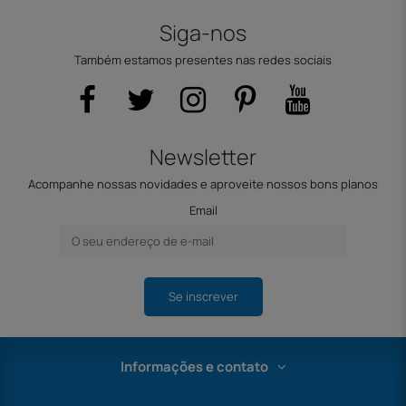
Siga-nos
Também estamos presentes nas redes sociais
Newsletter
Acompanhe nossas novidades e aproveite nossos bons planos
Email
Se inscrever
Informações e contato