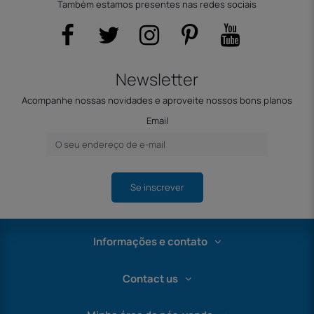
Também estamos presentes nas redes sociais
Newsletter
Acompanhe nossas novidades e aproveite nossos bons planos
Email
Se inscrever
Informações e contato
Contact us