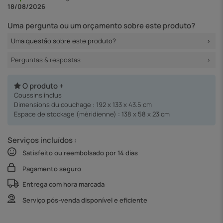
18/08/2026
Uma pergunta ou um orçamento sobre este produto?
Uma questão sobre este produto?
Perguntas & respostas
O produto +
Coussins inclus
Dimensions du couchage : 192 x 133 x 43.5 cm
Espace de stockage (méridienne) : 138 x 58 x 23 cm
Serviços incluídos :
Satisfeito ou reembolsado por 14 dias
Pagamento seguro
Entrega com hora marcada
Serviço pós-venda disponível e eficiente