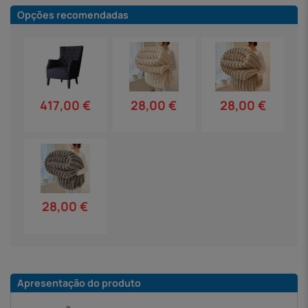
Opções recomendadas
417,00 €
28,00 €
28,00 €
28,00 €
Apresentação do produto