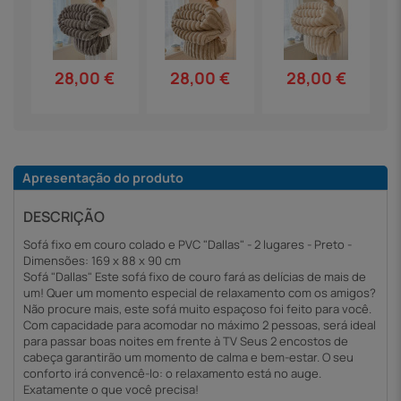
28,00 €
28,00 €
28,00 €
Apresentação do produto
DESCRIÇÃO
Sofá fixo em couro colado e PVC "Dallas" - 2 lugares - Preto -
Dimensões: 169 x 88 x 90 cm
Sofá "Dallas" Este sofá fixo de couro fará as delícias de mais de
um! Quer um momento especial de relaxamento com os amigos?
Não procure mais, este sofá muito espaçoso foi feito para você.
Com capacidade para acomodar no máximo 2 pessoas, será ideal
para passar boas noites em frente à TV Seus 2 encostos de
cabeça garantirão um momento de calma e bem-estar. O seu
conforto irá convencê-lo: o relaxamento está no auge.
Exatamente o que você precisa!