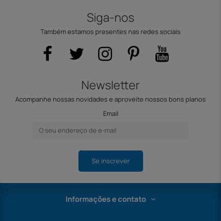
Siga-nos
Também estamos presentes nas redes sociais
Newsletter
Acompanhe nossas novidades e aproveite nossos bons planos
Email
Se inscrever
Informações e contato