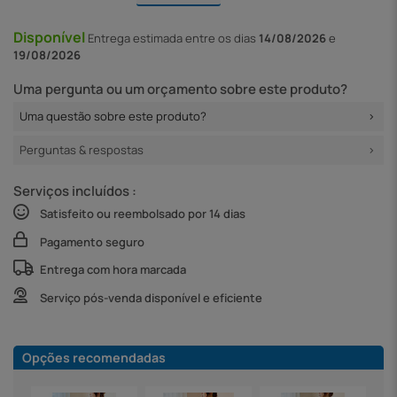
Disponível
Entrega
estimada entre os dias
14/08/2026
e
19/08/2026
Uma pergunta ou um orçamento sobre este produto?
Uma questão sobre este produto?
Perguntas & respostas
Serviços incluídos :
Satisfeito ou reembolsado por 14 dias
Pagamento seguro
Entrega com hora marcada
Serviço pós-venda disponível e eficiente
Opções recomendadas