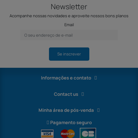
Newsletter
Acompanhe nossas novidades e aproveite nossos bons planos
Email
Se inscrever
Informações e contato
Contact us
Minha área de pós-venda
Pagamento seguro