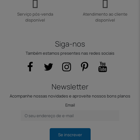
Serviço pós-venda
Atendimento ao cliente
disponível
disponível
Siga-nos
Também estamos presentes nas redes sociais
Newsletter
Acompanhe nossas novidades e aproveite nossos bons planos
Email
Se inscrever