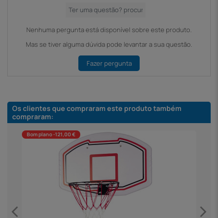
Nenhuma pergunta está disponível sobre este produto.
Mas se tiver alguma dúvida pode levantar a sua questão.
Fazer pergunta
Os clientes que compraram este produto também
compraram:
Bom plano -121,00 €