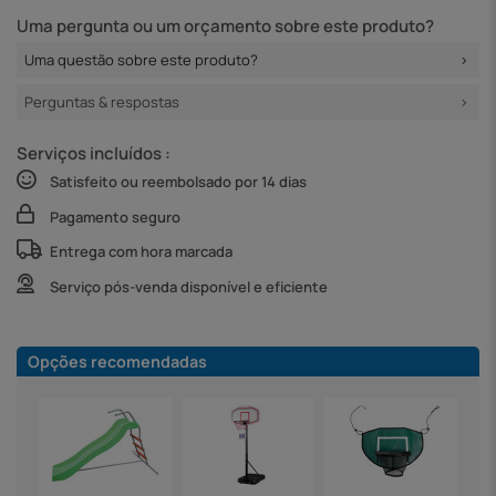
Uma pergunta ou um orçamento sobre este produto?
Uma questão sobre este produto?
Perguntas & respostas
Serviços incluídos :
Satisfeito ou reembolsado por 14 dias
Pagamento seguro
Entrega com hora marcada
Serviço pós-venda disponível e eficiente
Opções recomendadas