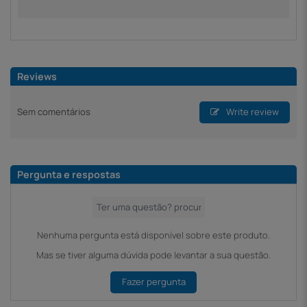
Reviews
Sem comentários
Write review
Pergunta e respostas
Nenhuma pergunta está disponível sobre este produto.
Mas se tiver alguma dúvida pode levantar a sua questão.
Fazer pergunta