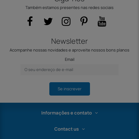
Também estamos presentes nas redes sociais
Newsletter
Acompanhe nossas novidades e aproveite nossos bons planos
Email
Se inscrever
Informações e contato
Contact us