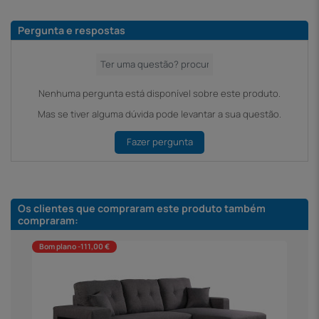
Pergunta e respostas
Nenhuma pergunta está disponível sobre este produto.
Mas se tiver alguma dúvida pode levantar a sua questão.
Fazer pergunta
Os clientes que compraram este produto também
compraram:
Bom plano -111,00 €