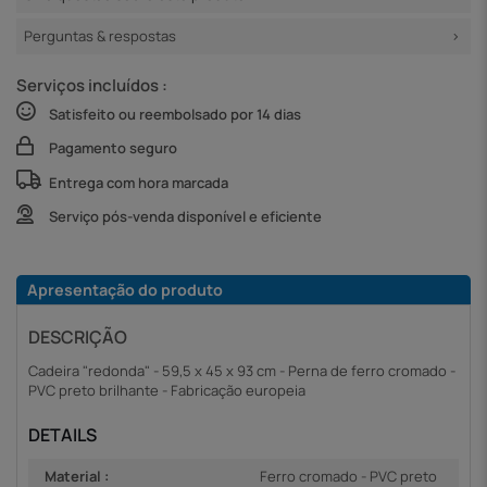
Perguntas & respostas
Serviços incluídos :
Satisfeito ou reembolsado por 14 dias
Pagamento seguro
Entrega com hora marcada
Serviço pós-venda disponível e eficiente
Apresentação do produto
DESCRIÇÃO
Cadeira "redonda" - 59,5 x 45 x 93 cm - Perna de ferro cromado -
PVC preto brilhante - Fabricação europeia
DETAILS
Material :
Ferro cromado - PVC preto