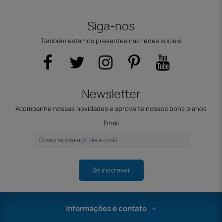
Siga-nos
Também estamos presentes nas redes sociais
Newsletter
Acompanhe nossas novidades e aproveite nossos bons planos
Email
Se inscrever
Informações e contato