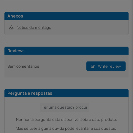
Anexos
Notice de montage
Reviews
Sem comentários
Write review
Pergunta e respostas
Nenhuma pergunta está disponível sobre este produto.
Mas se tiver alguma dúvida pode levantar a sua questão.