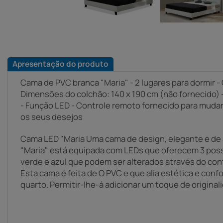
Apresentação do produto
Cama de PVC branca "Maria" - 2 lugares para dormir -
Dimensões do colchão: 140 x 190 cm (não fornecido) -
- Função LED - Controle remoto fornecido para mudar
os seus desejos
Cama LED "Maria Uma cama de design, elegante e de 
"Maria" está equipada com LEDs que oferecem 3 poss
verde e azul que podem ser alterados através do con
Esta cama é feita de O PVC e que alia estética e confo
quarto. Permitir-lhe-á adicionar um toque de originali