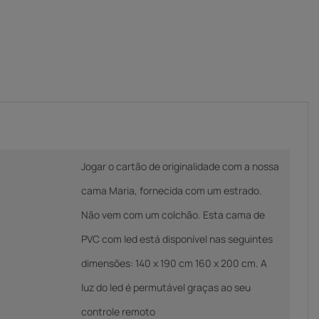
Jogar o cartão de originalidade com a nossa
cama Maria, fornecida com um estrado.
Não vem com um colchão. Esta cama de
PVC com led está disponível nas seguintes
dimensões: 140 x 190 cm 160 x 200 cm. A
luz do led é permutável graças ao seu
controle remoto