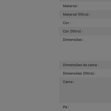
Material :
Material (filtro) :
Cor :
Cor (filtro) :
Dimensões :
Dimensões da cama :
Dimensões (filtro) :
Cama :
Pé :