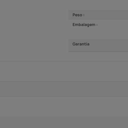
Peso :
Embalagem :
Garantia