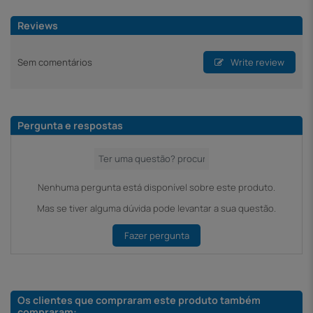
Reviews
Sem comentários
Write review
Pergunta e respostas
Nenhuma pergunta está disponível sobre este produto.
Mas se tiver alguma dúvida pode levantar a sua questão.
Fazer pergunta
Os clientes que compraram este produto também
compraram: