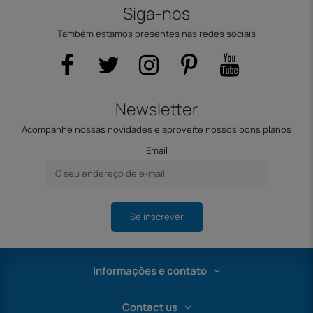
Siga-nos
Também estamos presentes nas redes sociais
Newsletter
Acompanhe nossas novidades e aproveite nossos bons planos
Email
Se inscrever
Informações e contato
Contact us