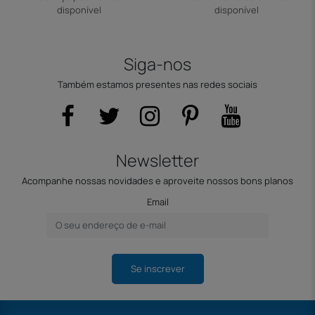
disponível
disponível
Siga-nos
Também estamos presentes nas redes sociais
Newsletter
Acompanhe nossas novidades e aproveite nossos bons planos
Email
Se inscrever