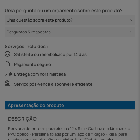
Uma pergunta ou um orçamento sobre este produto?
Uma questão sobre este produto?
Perguntas & respostas
Serviços incluídos :
Satisfeito ou reembolsado por 14 dias
Pagamento seguro
Entrega com hora marcada
Serviço pós-venda disponível e eficiente
Apresentação do produto
DESCRIÇÃO
Persiana de enrolar para piscina 12 x 6 m - Cortina em lâminas de
PVC opaco - Persiana fixada por um laço de fixação - Ideal para
piscinas em construção ou existentes - Fácil de instalar -