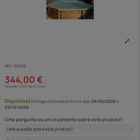
REF:
66595
344,00 €
Incluindo 0,00 € de ecotaxa
Disponível
Entrega
estimada entre os dias
29/09/2026
e
02/10/2026
Uma pergunta ou um orçamento sobre este produto?
Uma questão sobre este produto?