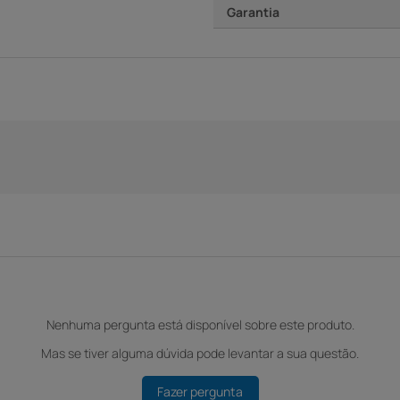
Garantia
Nenhuma pergunta está disponível sobre este produto.
Mas se tiver alguma dúvida pode levantar a sua questão.
Fazer pergunta