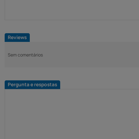
Reviews
Sem comentários
Pergunta e respostas