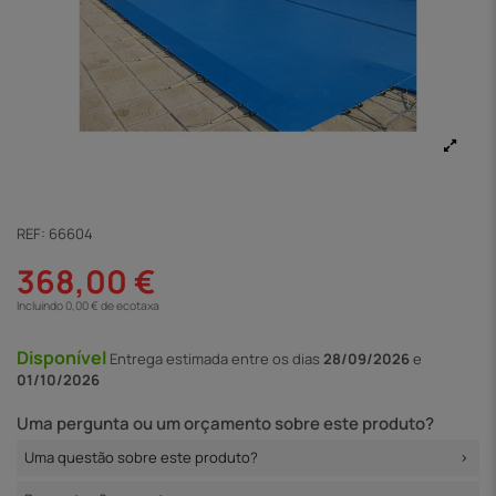
REF:
66604
368,00 €
Incluindo 0,00 € de ecotaxa
Disponível
Entrega
estimada entre os dias
28/09/2026
e
01/10/2026
Uma pergunta ou um orçamento sobre este produto?
Uma questão sobre este produto?