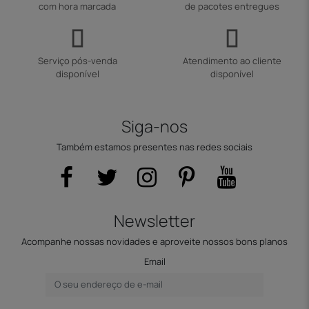
com hora marcada
de pacotes entregues
Serviço pós-venda
Atendimento ao cliente
disponível
disponível
Siga-nos
Também estamos presentes nas redes sociais
Newsletter
Acompanhe nossas novidades e aproveite nossos bons planos
Email