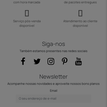
com hora marcada
de pacotes entregues
Serviço pós-venda
Atendimento ao cliente
disponível
disponível
Siga-nos
Também estamos presentes nas redes sociais
Newsletter
Acompanhe nossas novidades e aproveite nossos bons planos
Email