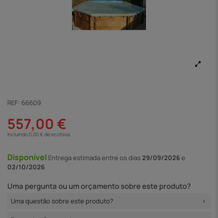
REF:
66609
557,00 €
Incluindo 0,00 € de ecotaxa
Disponível
Entrega
estimada entre os dias
29/09/2026
e
02/10/2026
Uma pergunta ou um orçamento sobre este produto?
Uma questão sobre este produto?