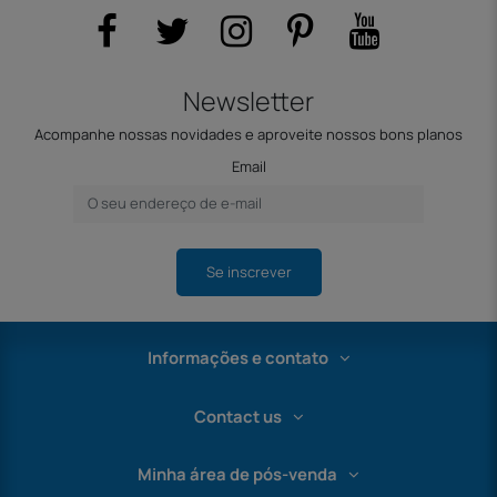
Newsletter
Acompanhe nossas novidades e aproveite nossos bons planos
Email
Se inscrever
Informações e contato
Contact us
Minha área de pós-venda