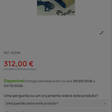
REF:
82396
312,00 €
Incluindo 0,00 € de ecotaxa
Disponível
Entrega
estimada entre os dias
29/09/2026
e
02/10/2026
Uma pergunta ou um orçamento sobre este produto?
Uma questão sobre este produto?