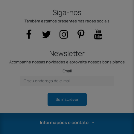
Siga-nos
Também estamos presentes nas redes sociais
Newsletter
Acompanhe nossas novidades e aproveite nossos bons planos
Email
Se inscrever
Informações e contato