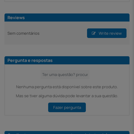
Reviews
Sem comentários
Write review
Pergunta e respostas
Nenhuma pergunta está disponível sobre este produto.
Mas se tiver alguma dúvida pode levantar a sua questão.
Fazer pergunta