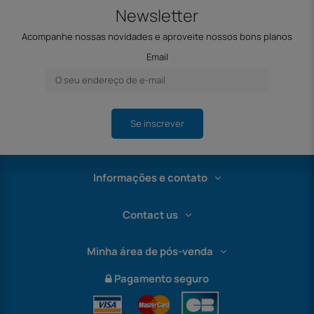
Newsletter
Acompanhe nossas novidades e aproveite nossos bons planos
Email
Se inscrever
Informações e contato
Contact us
Minha área de pós-venda
Pagamento seguro