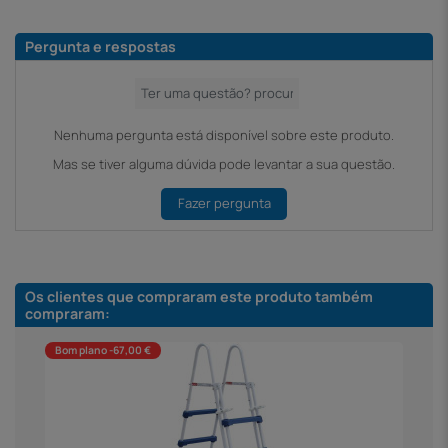
Pergunta e respostas
Nenhuma pergunta está disponível sobre este produto.
Mas se tiver alguma dúvida pode levantar a sua questão.
Fazer pergunta
Os clientes que compraram este produto também
compraram:
Bom plano -67,00 €