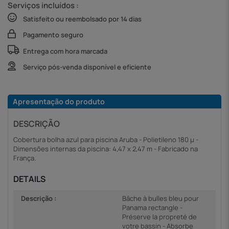
Serviços incluídos :
Satisfeito ou reembolsado por 14 dias
Pagamento seguro
Entrega com hora marcada
Serviço pós-venda disponível e eficiente
Apresentação do produto
DESCRIÇÃO
Cobertura bolha azul para piscina Aruba - Polietileno 180 µ -
Dimensões internas da piscina: 4,47 x 2,47 m - Fabricado na
França.
DETAILS
Descrição :
Bâche à bulles bleu pour
Panama rectangle -
Préserve la propreté de
votre bassin - Absorbe