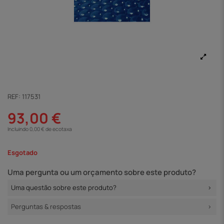
REF:
117531
93,00 €
Incluindo 0,00 € de ecotaxa
Esgotado
Uma pergunta ou um orçamento sobre este produto?
Uma questão sobre este produto?
Perguntas & respostas