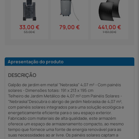
79,00 €
33,00 €
441,00 €
53,00 €
1 161,00 €
Apresentação do produto
DESCRIÇÃO
Galpão de jardim em metal "Nebraska" 4,07 m² - Com painéis
solares - Dimensões totais: 191 x 213 x 195 cm
Telheiro de Jardim Metálico de 4,07 m² com Painéis Solares -
"Nebraska"Descubra o abrigo de jardim Nebraska de 4,07 m²,
com painéis solares integrados para uma solução ecológica e
energeticamente eficiente para o seu espaço exterior.
Fabricado com materiais de alta qualidade, este armazém
oferece um espaço de armazenamento compacto, ao mesmo
tempo que fornece uma fonte de energia renovável para as
suas necessidades ao ar livre. Os painéis solares captam a