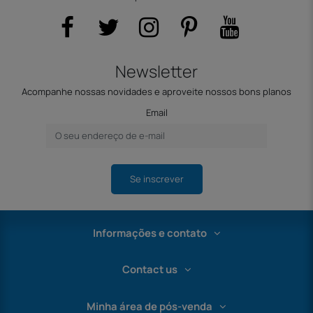
Newsletter
Acompanhe nossas novidades e aproveite nossos bons planos
Email
Se inscrever
Informações e contato
Contact us
Minha área de pós-venda