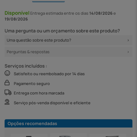
Disponível
Entrega
estimada entre os dias
14/08/2026
e
19/08/2026
Uma pergunta ou um orçamento sobre este produto?
Uma questão sobre este produto?
Perguntas & respostas
Serviços incluídos :
Satisfeito ou reembolsado por 14 dias
Pagamento seguro
Entrega com hora marcada
Serviço pós-venda disponível e eficiente
Opções recomendadas