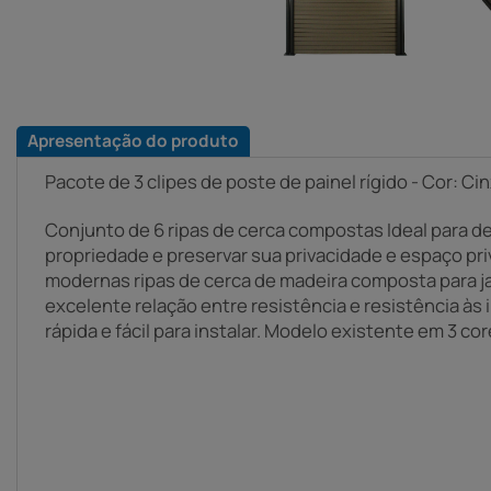
Apresentação do produto
Pacote de 3 clipes de poste de painel rígido - Cor: Ci
Conjunto de 6 ripas de cerca compostas Ideal para 
propriedade e preservar sua privacidade e espaço pri
modernas ripas de cerca de madeira composta para 
excelente relação entre resistência e resistência às 
rápida e fácil para instalar. Modelo existente em 3 cor