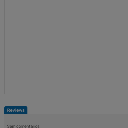
Reviews
Sem comentários