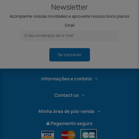
Newsletter
Acompanhe nossas novidades e aproveite nossos bons planos
Email
Se inscrever
Informações e contato
Contact us
Minha área de pós-venda
Pagamento seguro