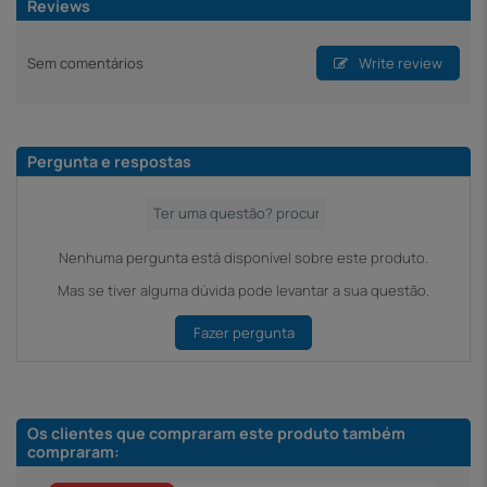
Reviews
Sem comentários
Write review
Pergunta e respostas
Nenhuma pergunta está disponível sobre este produto.
Mas se tiver alguma dúvida pode levantar a sua questão.
Fazer pergunta
Os clientes que compraram este produto também
compraram: