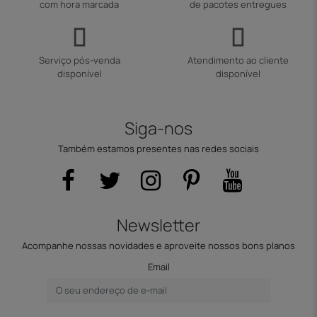
com hora marcada
de pacotes entregues
Serviço pós-venda
Atendimento ao cliente
disponível
disponível
Siga-nos
Também estamos presentes nas redes sociais
Newsletter
Acompanhe nossas novidades e aproveite nossos bons planos
Email