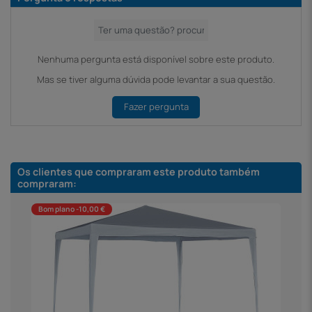
Nenhuma pergunta está disponível sobre este produto.
Mas se tiver alguma dúvida pode levantar a sua questão.
Fazer pergunta
Os clientes que compraram este produto também
compraram:
Bom plano -10,00 €