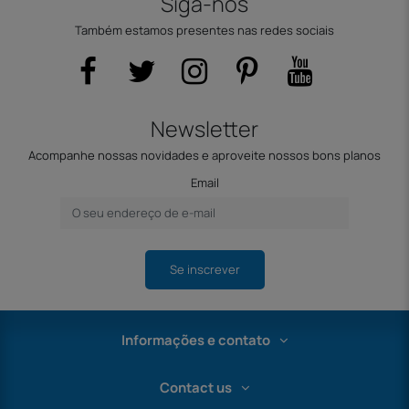
Siga-nos
Também estamos presentes nas redes sociais
Newsletter
Acompanhe nossas novidades e aproveite nossos bons planos
Email
Se inscrever
Informações e contato
Contact us