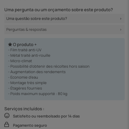
Uma pergunta ou um orçamento sobre este produto?
Uma questão sobre este produto?
Perguntas & respostas
O produto +
- Film traité anti-UV
- Métal traité anti-rouille
- Micro-climat
- Possibilité d’obtenir des récoltes hors saison
- Augmentation des rendements
- Economie d’eau
- Montage très simple
- Étagères fournies
- Poids maximum supporté : 80 kg
Serviços incluídos :
Satisfeito ou reembolsado por 14 dias
Pagamento seguro