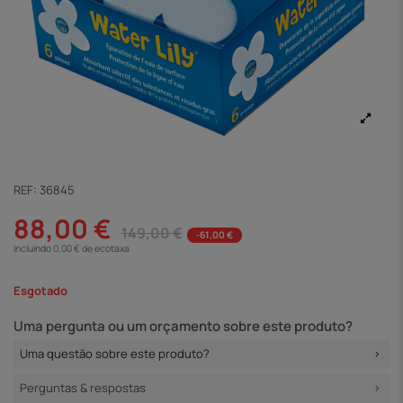
REF:
36845
88,00 €
149,00 €
-61,00 €
Incluindo 0,00 € de ecotaxa
Esgotado
Uma pergunta ou um orçamento sobre este produto?
Uma questão sobre este produto?
Perguntas & respostas