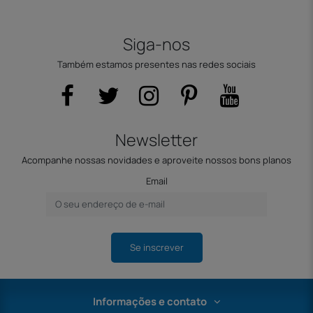
Siga-nos
Também estamos presentes nas redes sociais
Newsletter
Acompanhe nossas novidades e aproveite nossos bons planos
Email
Se inscrever
Informações e contato