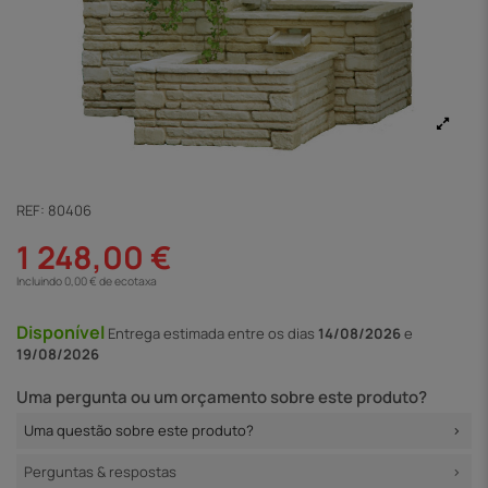
REF:
80406
1 248,00 €
Incluindo 0,00 € de ecotaxa
Disponível
Entrega
estimada entre os dias
14/08/2026
e
19/08/2026
Uma pergunta ou um orçamento sobre este produto?
Uma questão sobre este produto?
Perguntas & respostas