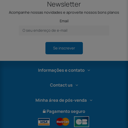
Newsletter
Acompanhe nossas novidades e aproveite nossos bons planos
Email
Se inscrever
Informações e contato
Contact us
Minha área de pós-venda
Pagamento seguro