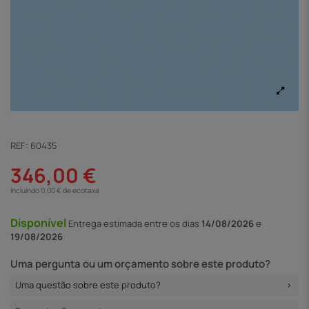
REF:
60435
346,00 €
Incluindo 0,00 € de ecotaxa
Disponível
Entrega
estimada entre os dias
14/08/2026
e
19/08/2026
Uma pergunta ou um orçamento sobre este produto?
Uma questão sobre este produto?