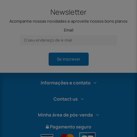
Newsletter
Acompanhe nossas novidades e aproveite nossos bons planos
Email
Se inscrever
Informações e contato
Contact us
Minha área de pós-venda
Pagamento seguro