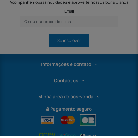
Acompanhe nossas novidades e aproveite nossos bons planos
Email
Se inscrever
Informações e contato
Contact us
Minha área de pós-venda
Pagamento seguro