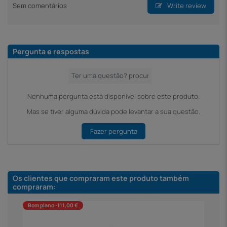
Sem comentários
Write review
Pergunta e respostas
Nenhuma pergunta está disponível sobre este produto.
Mas se tiver alguma dúvida pode levantar a sua questão.
Fazer pergunta
Os clientes que compraram este produto também
compraram:
Bom plano -111,00 €