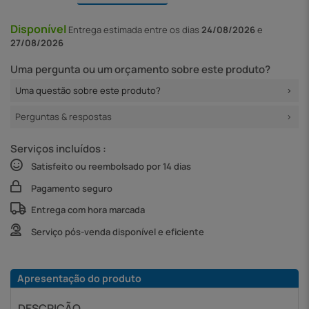
Disponível
Entrega
estimada entre os dias
24/08/2026
e
27/08/2026
Uma pergunta ou um orçamento sobre este produto?
Uma questão sobre este produto?
Perguntas & respostas
Serviços incluídos :
Satisfeito ou reembolsado por 14 dias
Pagamento seguro
Entrega com hora marcada
Serviço pós-venda disponível e eficiente
Apresentação do produto
DESCRIÇÃO