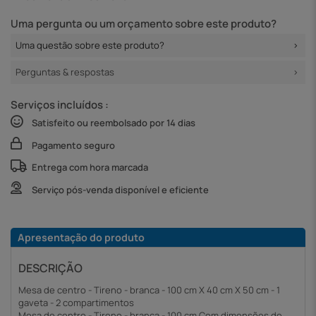
Uma pergunta ou um orçamento sobre este produto?
Uma questão sobre este produto?
Perguntas & respostas
Serviços incluídos :
Satisfeito ou reembolsado por 14 dias
Pagamento seguro
Entrega com hora marcada
Serviço pós-venda disponível e eficiente
Apresentação do produto
DESCRIÇÃO
Mesa de centro - Tireno - branca - 100 cm X 40 cm X 50 cm - 1
gaveta - 2 compartimentos
Mesa de centro - Tireno - branca - 100 cm Com dimensões de